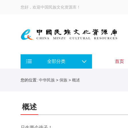
您好，欢迎中国民族文化资源库！
全部分类
首页
您的位置:
中华民族
>
侗族
>
概述
概述
只生两个孩子！