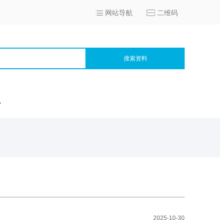
网站导航
二维码
搜索资料
宫
2025-10-30