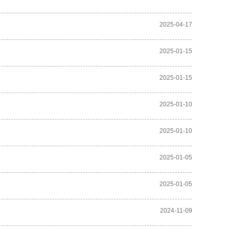
2025-04-17
2025-01-15
2025-01-15
2025-01-10
2025-01-10
2025-01-05
2025-01-05
2024-11-09