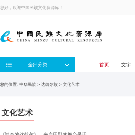
您好，欢迎中国民族文化资源库！
全部分类
首页
文字
您的位置:
中华民族
>
达斡尔族
>
文化艺术
文化艺术
《神奇的达斡尔》：来自田野的舞台呈现