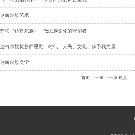
达斡尔族艺术
苏梅（达斡尔族）：做民族文化的守望者
达斡尔族摄影师思勤：时代、人民、文化，赋予我力量
达斡尔族文学
首页
上一页
下一页
尾页