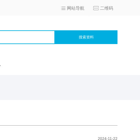
网站导航
二维码
搜索资料
宫
2024-11-22