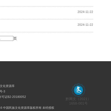
2024-11-22
2024-11-22
页
民族文化资源库
号-3
证B2-20180052
黔网文（2021）
1658-001号
2016 中国民族文化资源库版权所有 未经授权