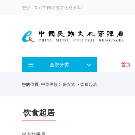
您好，欢迎中国民族文化资源库！
全部分类
首页
您的位置:
中华民族
>
保安族
>
饮食起居
饮食起居
保安族民居