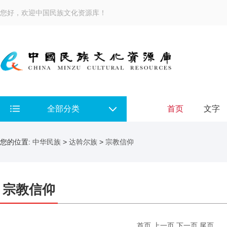
您好，欢迎中国民族文化资源库！
全部分类
首页
文字
您的位置:
中华民族
>
达斡尔族
>
宗教信仰
宗教信仰
首页
上一页
下一页
尾页