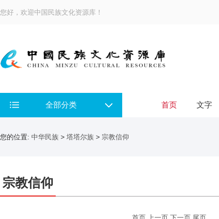
您好，欢迎中国民族文化资源库！
全部分类
首页
文字
您的位置:
中华民族
>
塔塔尔族
>
宗教信仰
宗教信仰
首页
上一页
下一页
尾页