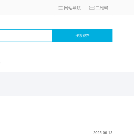
网站导航
二维码
搜索资料
宫
2025-06-13