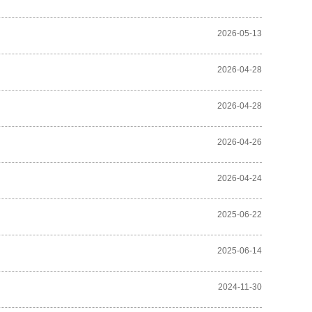
2026-05-13
2026-04-28
2026-04-28
2026-04-26
2026-04-24
2025-06-22
2025-06-14
2024-11-30