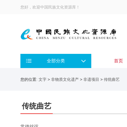
您好，欢迎中国民族文化资源库！
全部分类
首页
您的位置:
文字
>
非物质文化遗产
>
非遗项目
>
传统曲艺
传统曲艺
常德丝弦