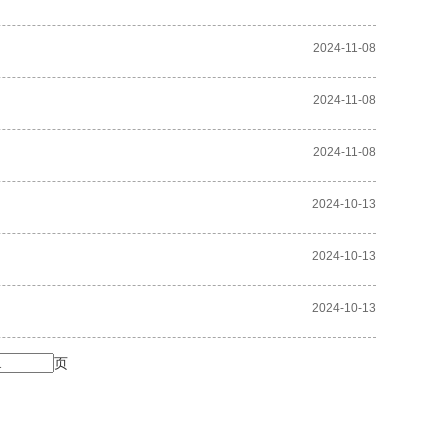
2024-11-08
2024-11-08
2024-11-08
2024-10-13
2024-10-13
2024-10-13
页