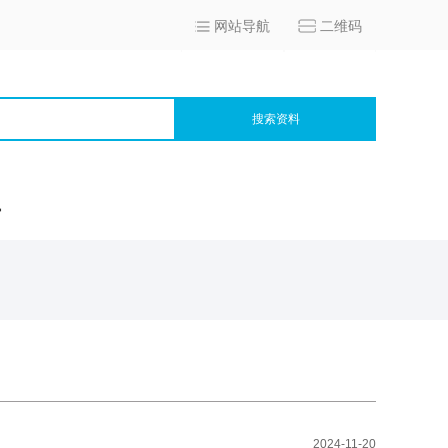
网站导航
二维码
搜索资料
宫
2024-11-20