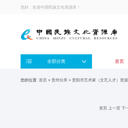
您好，欢迎中国民族文化资源库！
全部分类
首页
您的位置:
首页
>
贵州分库
>
贵阳市艺术家（文艺人才）资源
首页
上一页
下