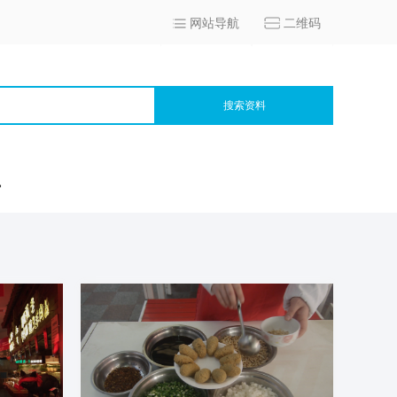
网站导航
二维码
搜索资料
宫