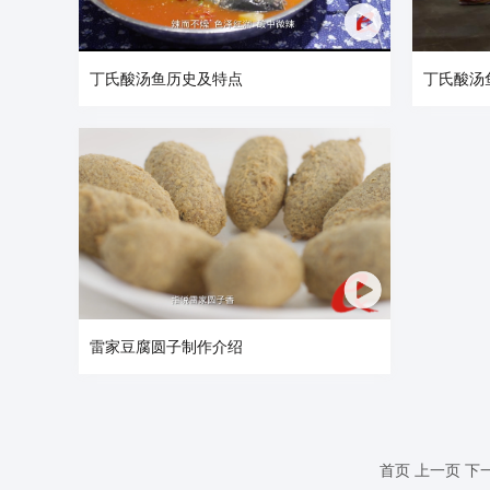
丁氏酸汤鱼历史及特点
丁氏酸汤
雷家豆腐圆子制作介绍
首页
上一页
下