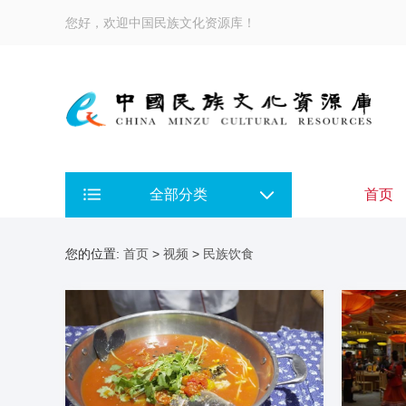
您好，欢迎中国民族文化资源库！
全部分类
首页
您的位置:
首页
>
视频
>
民族饮食