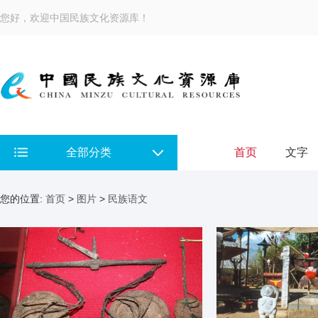
您好，欢迎中国民族文化资源库！
全部分类
首页
文字
您的位置:
首页
>
图片
>
民族语文