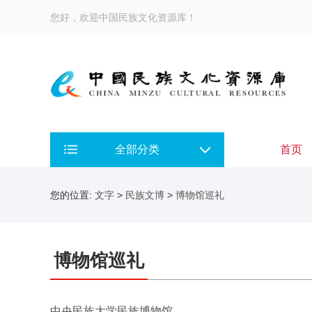
您好，欢迎中国民族文化资源库！
全部分类
首页
您的位置:
文字
>
民族文博
>
博物馆巡礼
博物馆巡礼
中央民族大学民族博物馆