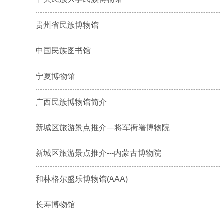
贵州省民族博物馆
中国民族图书馆
宁夏博物馆
广西民族博物馆简介
新城区旅游景点推介—将军衙署博物院
新城区旅游景点推介---内蒙古博物院
和林格尔盛乐博物馆(AAA)
长寿博物馆