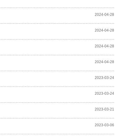
2024-04-28
2024-04-28
2024-04-28
2024-04-28
2023-03-24
2023-03-24
2023-03-21
2023-03-06