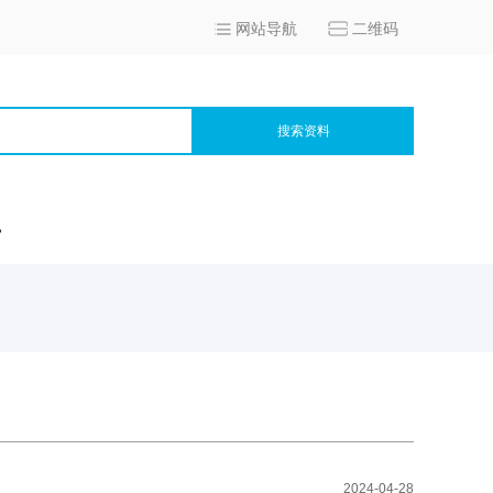
网站导航
二维码
搜索资料
宫
2024-04-28