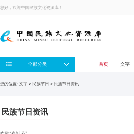
您好，欢迎中国民族文化资源库！
全部分类
首页
文字
您的位置:
文字
>
民族节日
>
民族节日资讯
民族节日资讯
欢歌“春社节”