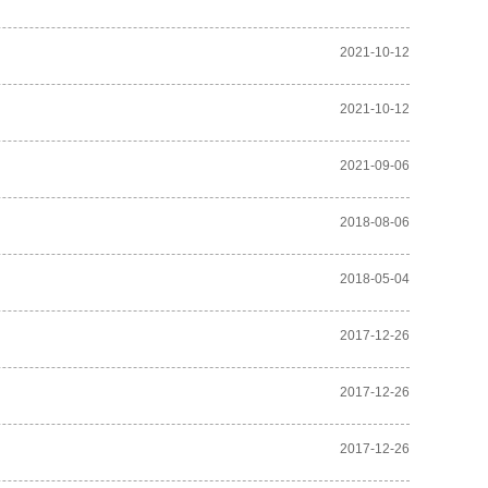
2021-10-12
2021-10-12
2021-09-06
2018-08-06
2018-05-04
2017-12-26
2017-12-26
2017-12-26