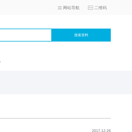
网站导航
二维码
搜索资料
宫
2017-12-26