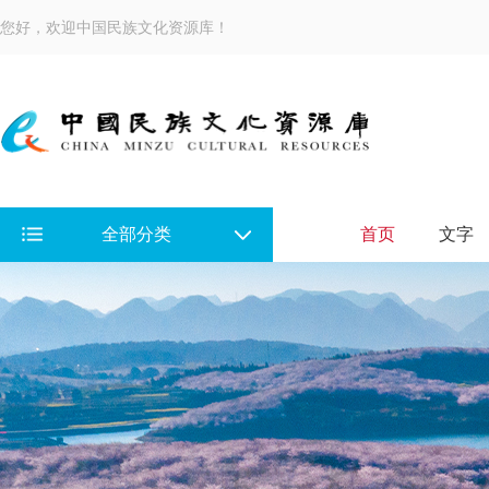
您好，欢迎中国民族文化资源库！
全部分类
首页
文字