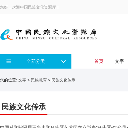
您好，欢迎中国民族文化资源库！
全部分类
首页
文字
您的位置:
文字
>
民族教育
>
民族文化传承
民族文化传承
中国科学院附属玉泉小学马头琴艺术团在京举办“马头琴•红色风•..