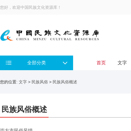
您好，欢迎中国民族文化资源库！
全部分类
首页
文字
您的位置:
文字
>
民族风俗
>
民族风俗概述
民族风俗概述
崇左市民俗风情