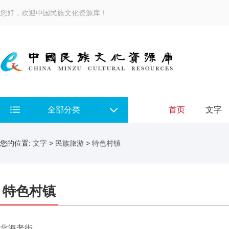
您好，欢迎中国民族文化资源库！
全部分类
首页
文字
您的位置:
文字
>
民族旅游
>
特色村镇
特色村镇
北海老街