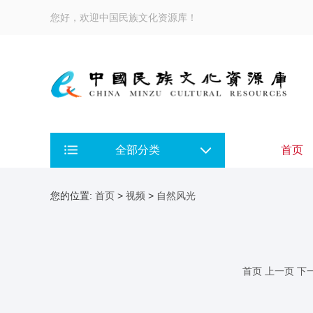
您好，欢迎中国民族文化资源库！
全部分类
首页
您的位置:
首页
>
视频
>
自然风光
首页
上一页
下