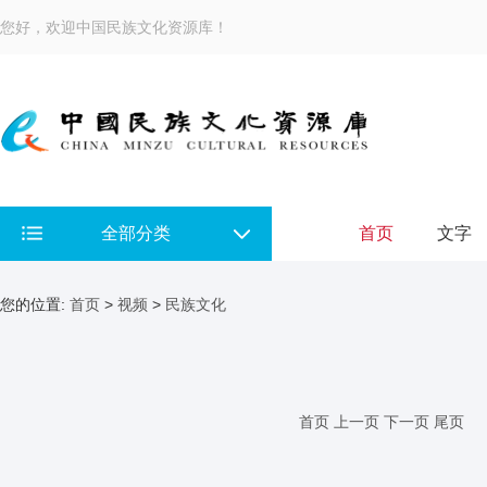
您好，欢迎中国民族文化资源库！
全部分类
首页
文字
您的位置:
首页
>
视频
>
民族文化
首页
上一页
下一页
尾页