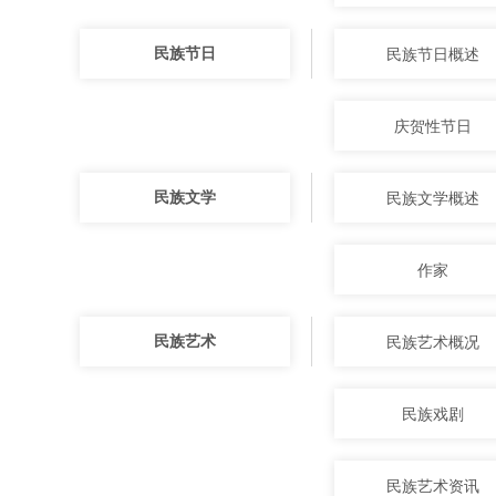
民族节日
民族节日概述
庆贺性节日
民族文学
民族文学概述
作家
民族艺术
民族艺术概况
民族戏剧
民族艺术资讯