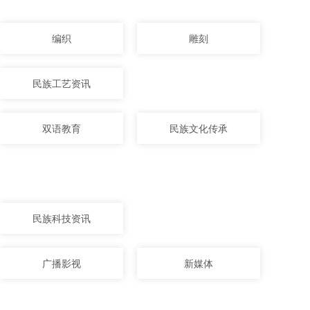
编织
雕刻
民族工艺资讯
双语教育
民族文化传承
民族科技资讯
广播影视
新媒体