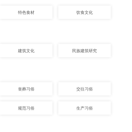
特色食材
饮食文化
建筑文化
民族建筑研究
丧葬习俗
交往习俗
规范习俗
生产习俗