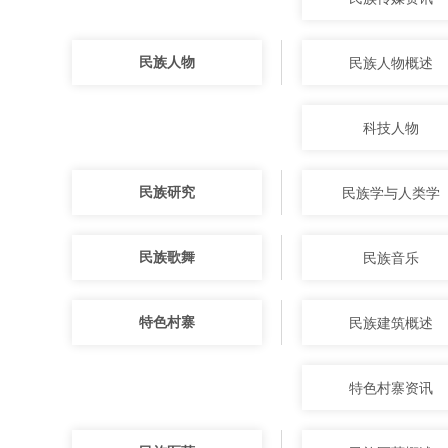
民族人物
民族人物概述
科技人物
民族研究
民族学与人类学
民族歌舞
民族音乐
特色村寨
民族建筑概述
特色村寨资讯