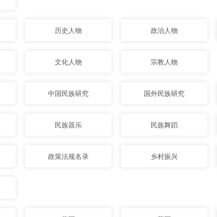
历史人物
政治人物
文化人物
宗教人物
中国民族研究
国外民族研究
民族器乐
民族舞蹈
政策法规名录
乡村振兴