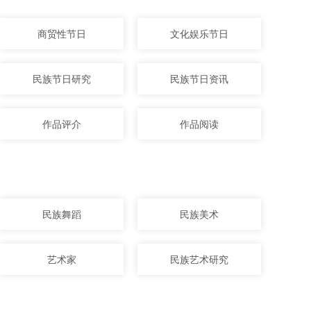
商贸性节日
文化娱乐节日
民族节日研究
民族节日资讯
作品评介
作品阅读
民族舞蹈
民族美术
艺术家
民族艺术研究