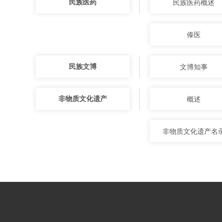
民族医药
民族医药概述
傣医
民族文博
文博知事
非物质文化遗产
概述
非物质文化遗产名