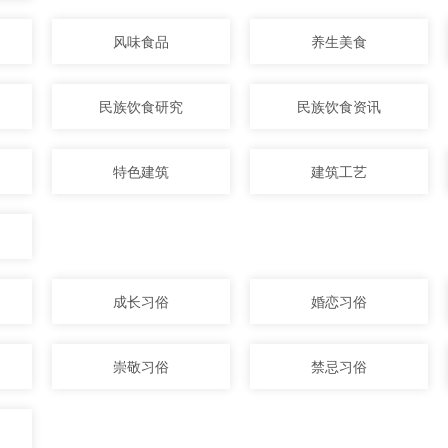
风味食品
养生美食
民族饮食研究
民族饮食资讯
特色建筑
建筑工艺
成长习俗
婚恋习俗
崇敬习俗
禁忌习俗