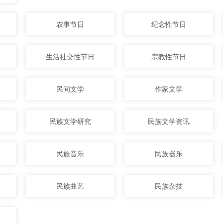
农事节日
纪念性节日
生活社交性节日
宗教性节日
民间文学
作家文学
民族文学研究
民族文学资讯
民族音乐
民族器乐
民族曲艺
民族杂技