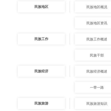
民族地区
民族地区概况
民族地区资讯
民族工作
民族工作概述
民族干部
民族经济
民族经济概述
一带一路
民族旅游
民族旅游知识