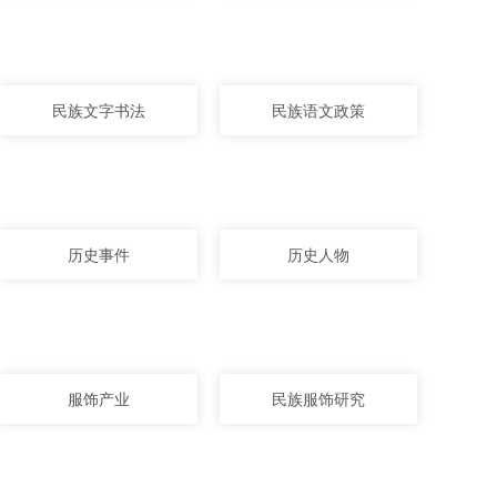
民族文字书法
民族语文政策
历史事件
历史人物
服饰产业
民族服饰研究