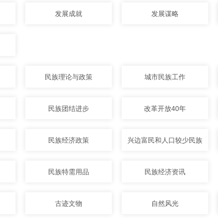
发展成就
发展谋略
民族理论与政策
城市民族工作
民族团结进步
改革开放40年
民族经济政策
兴边富民和人口较少民族
民族特需用品
民族经济资讯
古迹文物
自然风光