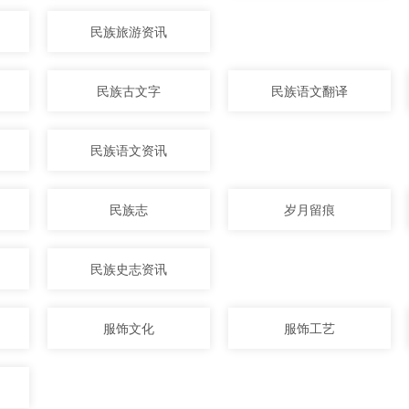
民族旅游资讯
民族古文字
民族语文翻译
民族语文资讯
民族志
岁月留痕
民族史志资讯
服饰文化
服饰工艺