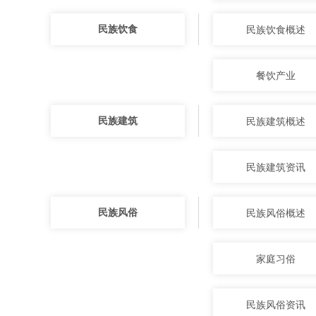
民族饮食
民族饮食概述
餐饮产业
民族建筑
民族建筑概述
民族建筑资讯
民族风俗
民族风俗概述
家庭习俗
民族风俗资讯