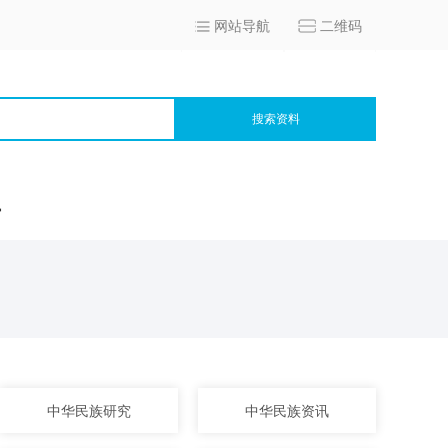
网站导航
二维码
搜索资料
宫
中华民族研究
中华民族资讯