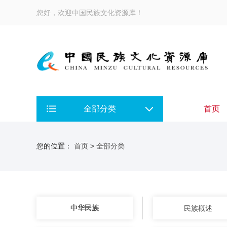
您好，欢迎中国民族文化资源库！
全部分类
首页
您的位置：
首页
>
全部分类
中华民族
民族概述