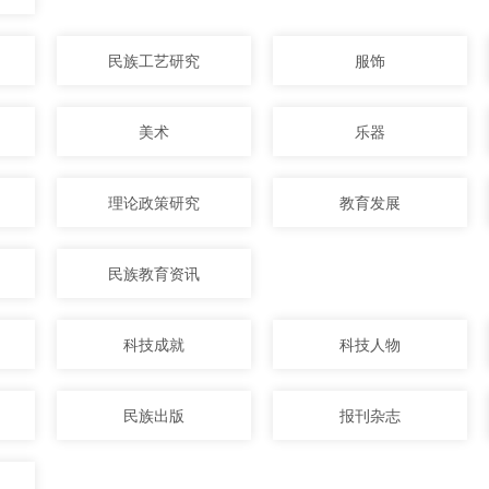
民族工艺研究
服饰
美术
乐器
理论政策研究
教育发展
民族教育资讯
科技成就
科技人物
民族出版
报刊杂志