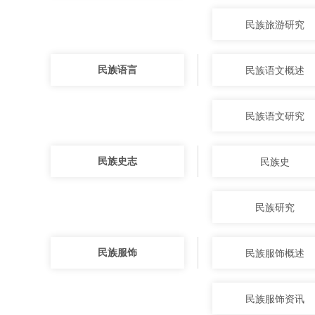
民族旅游研究
民族语言
民族语文概述
民族语文研究
民族史志
民族史
民族研究
民族服饰
民族服饰概述
民族服饰资讯