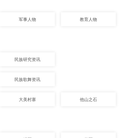
军事人物
教育人物
民族研究资讯
民族歌舞资讯
大美村寨
他山之石