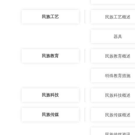
民族工艺
民族工艺概述
器具
民族教育
民族教育概述
特殊教育措施
民族科技
民族科技概述
民族传媒
民族传媒概述
民族传媒资讯