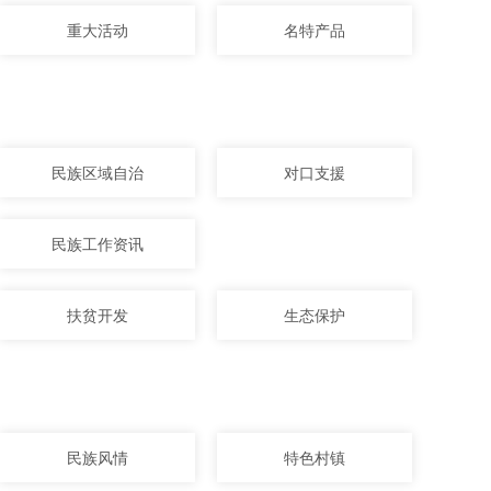
重大活动
名特产品
民族区域自治
对口支援
民族工作资讯
扶贫开发
生态保护
民族风情
特色村镇