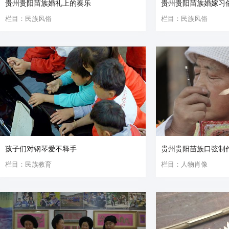
贵州贵阳苗族婚礼上的奏乐
贵州贵阳苗族婚嫁习
栏目：民族风俗
栏目：民族风俗
孩子们对钢琴爱不释手
贵州贵阳苗族口弦制
栏目：民族教育
栏目：人物肖像