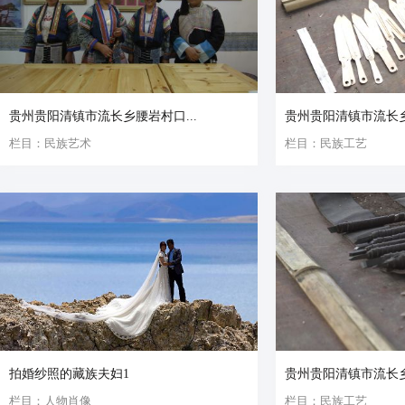
贵州贵阳清镇市流长乡腰岩村口...
贵州贵阳清镇市流长乡
栏目：民族艺术
栏目：民族工艺
拍婚纱照的藏族夫妇1
贵州贵阳清镇市流长乡
栏目：人物肖像
栏目：民族工艺