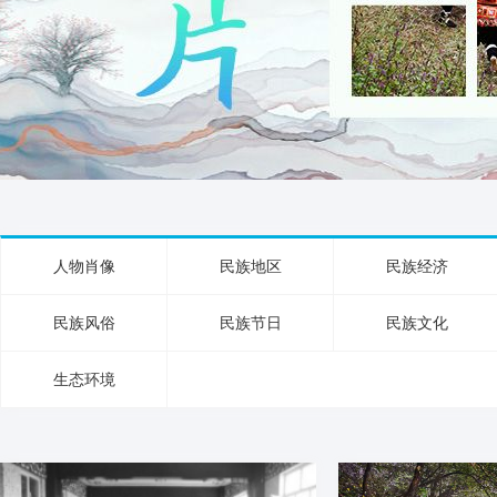
人物肖像
民族地区
民族经济
民族风俗
民族节日
民族文化
生态环境