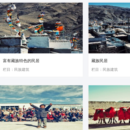
富有藏族特色的民居
藏族民居
栏目：民族建筑
栏目：民族建筑