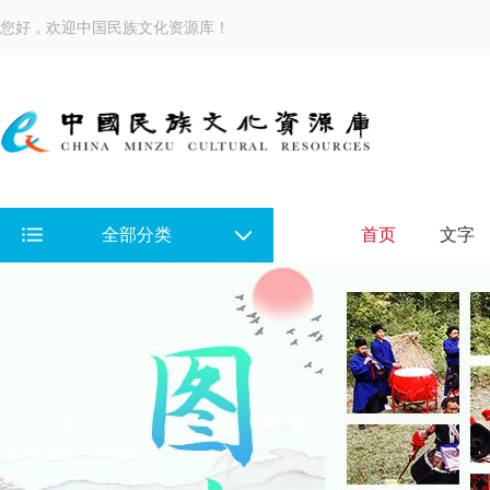
您好，欢迎中国民族文化资源库！
全部分类
首页
文字