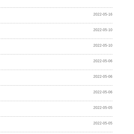
2022-05-16
2022-05-10
2022-05-10
2022-05-06
2022-05-06
2022-05-06
2022-05-05
2022-05-05