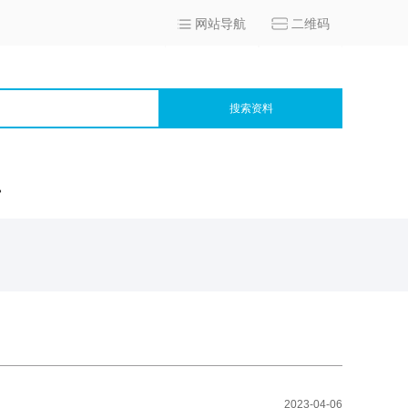
网站导航
二维码
搜索资料
宫
2023-04-06