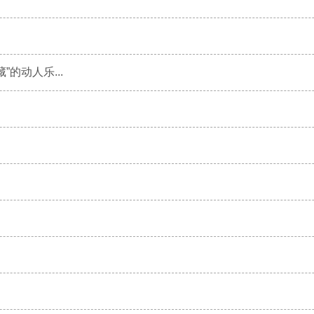
的动人乐...