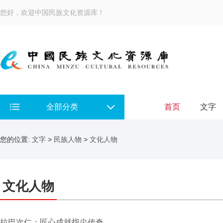
您好，欢迎中国民族文化资源库！
全部分类
首页
文字
您的位置:
文字
>
民族人物
>
文化人物
文化人物
拉巴次仁：匠心成就指尖传奇