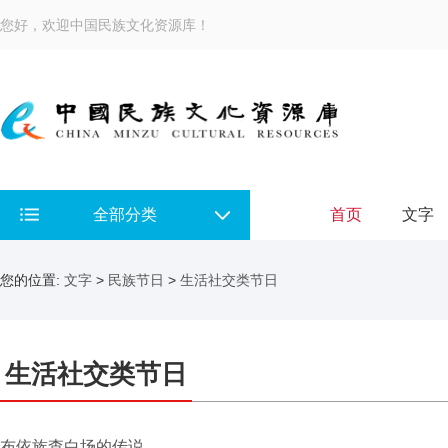
您好，欢迎中国民族文化资源库！
全部分类
首页
文字
您的位置:
文字
>
民族节日
>
生活社交类节日
生活社交类节日
布依族查白场的传说