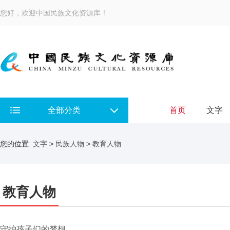
您好，欢迎中国民族文化资源库！
全部分类
首页
文字
您的位置:
文字
>
民族人物
>
教育人物
教育人物
守护孩子们的梦想