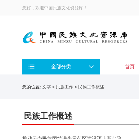
您好，欢迎中国民族文化资源库！
全部分类
首页
您的位置:
文字
>
民族工作
>
民族工作概述
民族工作概述
推动云南民族团结进步示范区建设迈上新台阶