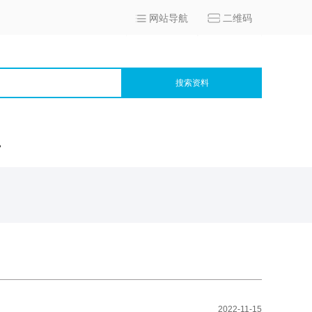
网站导航
二维码
搜索资料
宫
2022-11-15