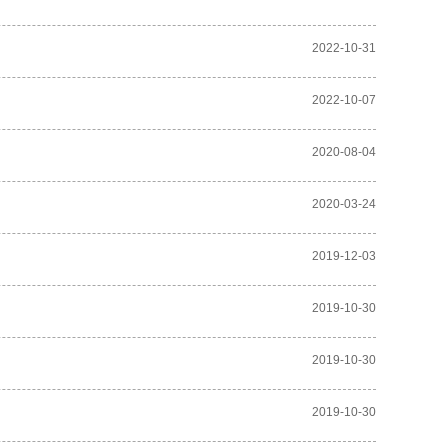
2022-10-31
2022-10-07
2020-08-04
2020-03-24
2019-12-03
2019-10-30
2019-10-30
2019-10-30