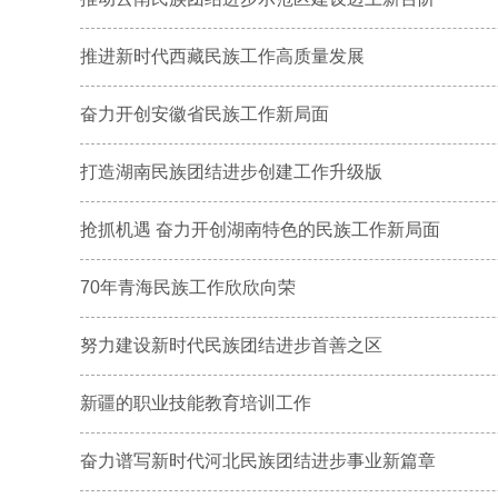
推进新时代西藏民族工作高质量发展
奋力开创安徽省民族工作新局面
打造湖南民族团结进步创建工作升级版
抢抓机遇 奋力开创湖南特色的民族工作新局面
70年青海民族工作欣欣向荣
努力建设新时代民族团结进步首善之区
新疆的职业技能教育培训工作
奋力谱写新时代河北民族团结进步事业新篇章