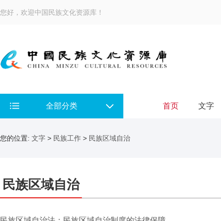
您好，欢迎中国民族文化资源库！
全部分类
首页
文字
您的位置:
文字
>
民族工作
>
民族区域自治
民族区域自治
民族区域自治法：民族区域自治制度的法律保障