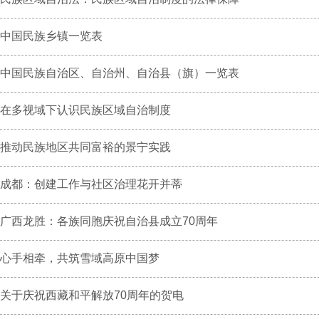
中国民族乡镇一览表
中国民族自治区、自治州、自治县（旗）一览表
在多视域下认识民族区域自治制度
推动民族地区共同富裕的景宁实践
成都：创建工作与社区治理花开并蒂
广西龙胜：各族同胞庆祝自治县成立70周年
心手相牵，共筑雪域高原中国梦
关于庆祝西藏和平解放70周年的贺电