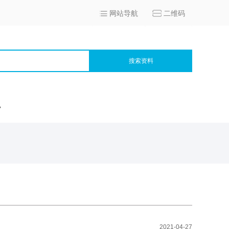
网站导航
二维码
搜索资料
宫
2021-04-27