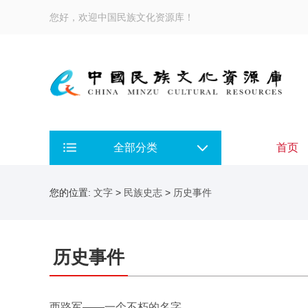
您好，欢迎中国民族文化资源库！
全部分类
首页
您的位置:
文字
>
民族史志
>
历史事件
历史事件
西路军——一个不朽的名字