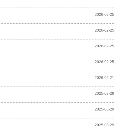
2026-02-25
2026-02-25
2026-02-25
2026-02-25
2026-02-21
2025-08-29
2025-08-29
2025-08-29