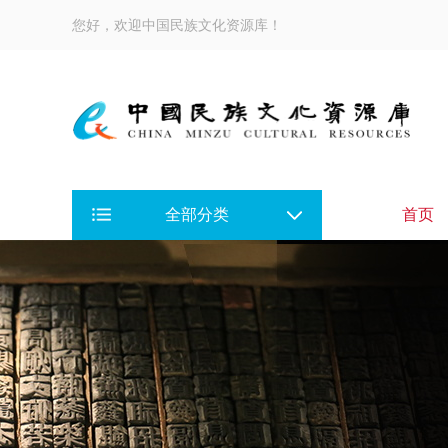
您好，欢迎中国民族文化资源库！
全部分类
首页