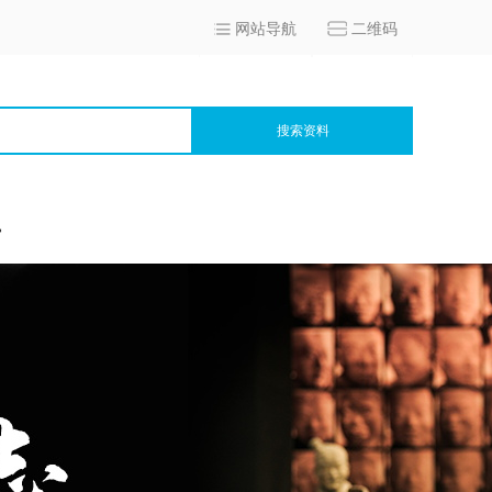
网站导航
二维码
搜索资料
宫