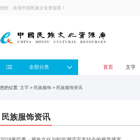
您好，欢迎中国民族文化资源库！
全部分类
首页
文字
您的位置:
文字
>
民族服饰
>
民族服饰资讯
民族服饰资讯
2019蕃巴秀：藏族文化与时尚潮流完美结合的视觉盛宴