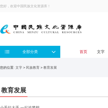
您好，欢迎中国民族文化资源库！
全部分类
首页
文字
您的位置:
文字
>
民族教育
>
教育发展
教育发展
小手拉大手 一起追梦想