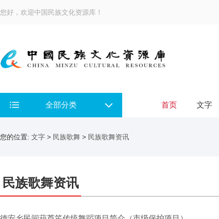
您好，欢迎中国民族文化资源库！
全部分类
首页
文字
您的位置:
文字
>
民族歌舞
>
民族歌舞资讯
民族歌舞资讯
德安乡民间葫芦笙传统舞蹈项目简介（市级保护项目）