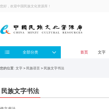
您好，欢迎中国民族文化资源库！
全部分类
首页
文字
您的位置:
文字
>
民族语言
>
民族文字书法
民族文字书法
傣文书法