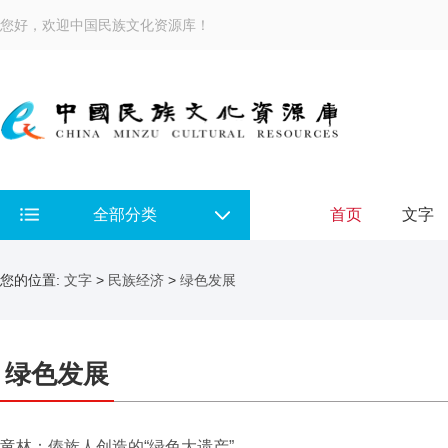
您好，欢迎中国民族文化资源库！
全部分类
首页
文字
您的位置:
文字
>
民族经济
>
绿色发展
绿色发展
竜林：傣族人创造的“绿色大遗产”