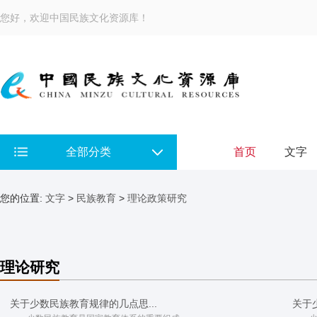
您好，欢迎中国民族文化资源库！
全部分类
首页
文字
您的位置:
文字
>
民族教育
>
理论政策研究
理论研究
关于少数民族教育规律的几点思...
关于