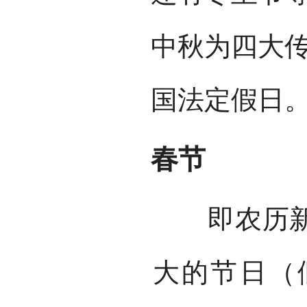
中秋为四大
国法定假日
春节
即农历新年
大的节日（