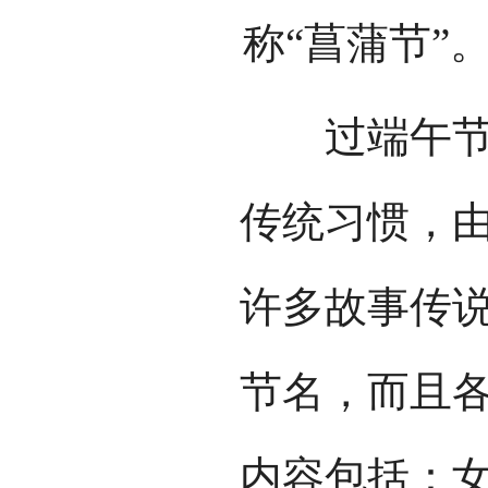
称“菖蒲节”
过端午节，
传统习惯，
许多故事传
节名，而且
内容包括：女