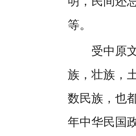
明，民间还
等。
受中原文化
族，壮族，土
数民族，也都
年中华民国政