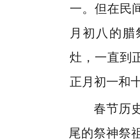
一。但在民
月初八的腊
灶，一直到
正月初一和
春节历史悠
尾的祭神祭