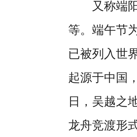
又称端阳节
等。端午节
已被列入世
起源于中国
日，吴越之
龙舟竞渡形