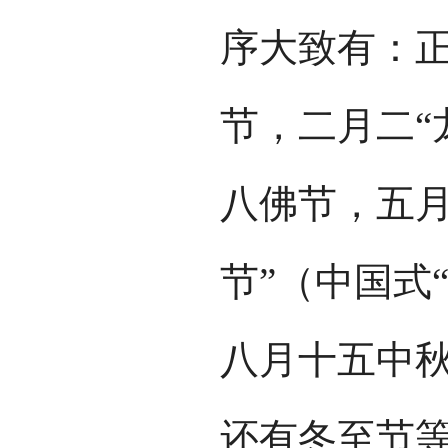
序大致有：
节，二月二“
八佛节，五月
节”（中国式
八月十五中
还有冬至节