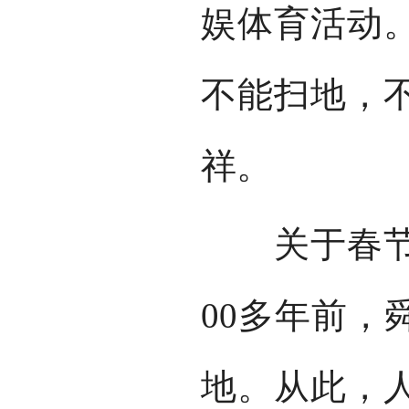
娱体育活动
不能扫地，
祥。
关于春节起
00多年前，
地。从此，