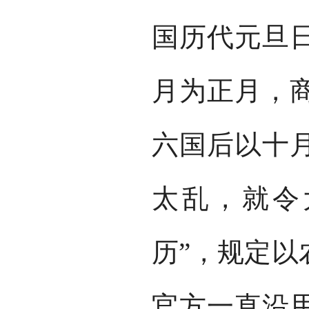
国历代元旦
月为正月，
六国后以十
太乱，就令
历”，规定以
官方一直沿