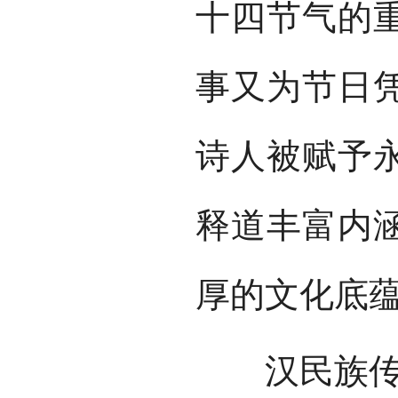
十四节气的
事又为节日
诗人被赋予
释道丰富内
厚的文化底
汉民族传统