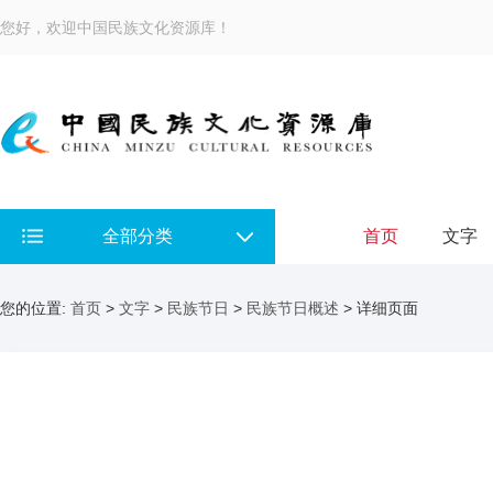
您好，欢迎中国民族文化资源库！
全部分类
首页
文字
您的位置:
首页
>
文字
>
民族节日
>
民族节日概述
> 详细页面